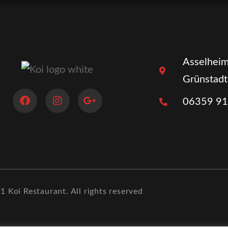
Asselheim
Grünstadt
06359 9
 Koi Restaurant. All rights reserved