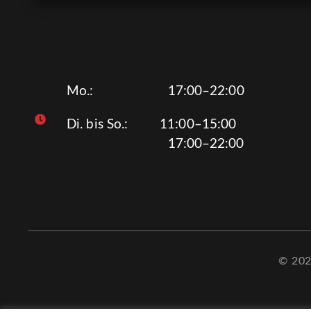
Mo.: 17:00–22:00
Di. bis So.: 11:00–15:00
17:00–22:00
© 2021