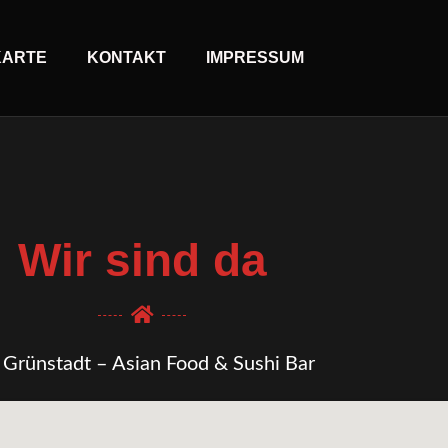
KARTE
KONTAKT
IMPRESSUM
Wir sind da
 Grünstadt – Asian Food & Sushi Bar